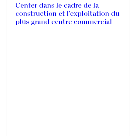
Center dans le cadre de la
construction et l'exploitation du
plus grand centre commercial
de Corse