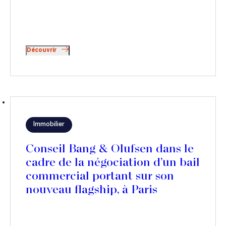
Découvrir
Immobilier
Conseil Bang & Olufsen dans le
cadre de la négociation d’un bail
commercial portant sur son
nouveau flagship, à Paris