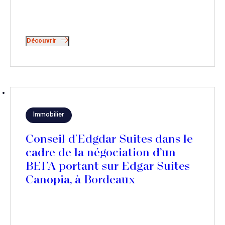
Découvrir
Immobilier
Conseil d'Edgdar Suites dans le
cadre de la négociation d’un
BEFA portant sur Edgar Suites
Canopia, à Bordeaux