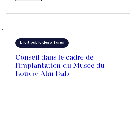
Droit public des affaires
Conseil dans le cadre de
l'implantation du Musée du
Louvre Abu Dabi