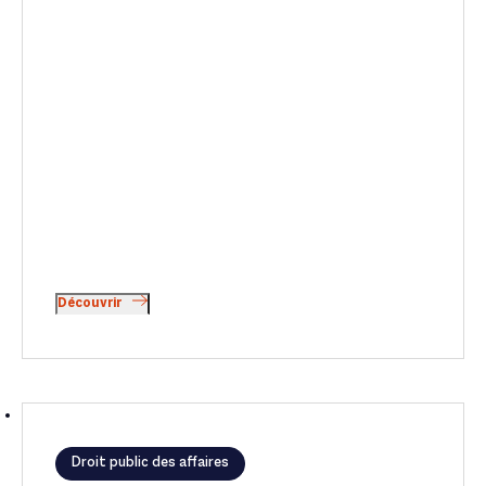
Découvrir
Droit public des affaires