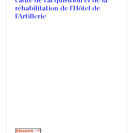
cadre de l'acquisition et de la
réhabilitation de l'Hôtel de
l'Artillerie
Découvrir