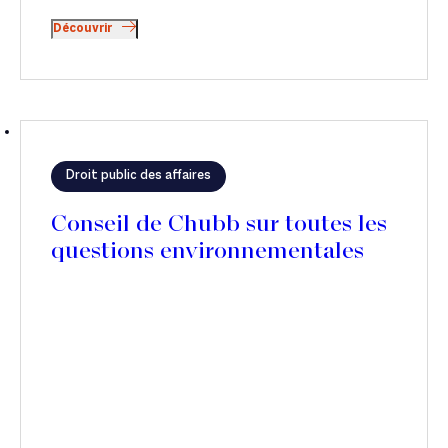
Découvrir
Droit public des affaires
Conseil de Chubb sur toutes les
questions environnementales