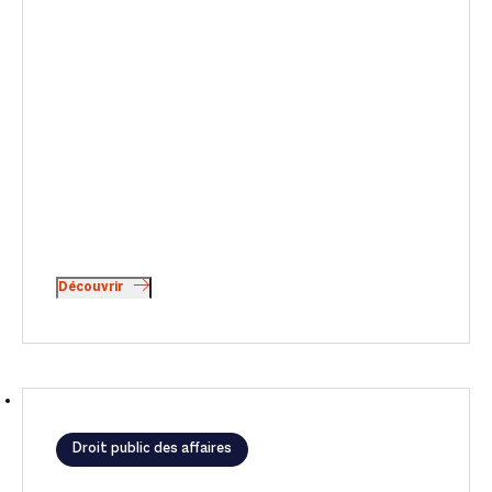
Découvrir
Droit public des affaires