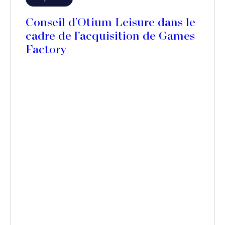
Conseil d'Otium Leisure dans le
cadre de l’acquisition de Games
Factory