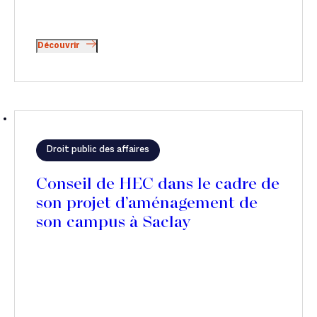
Découvrir
Droit public des affaires
Conseil de HEC dans le cadre de
son projet d’aménagement de
son campus à Saclay