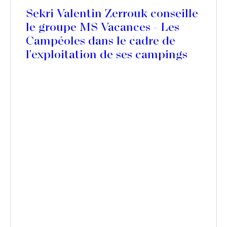
Sekri Valentin Zerrouk conseille
le groupe MS Vacances - Les
Campéoles dans le cadre de
l'exploitation de ses campings