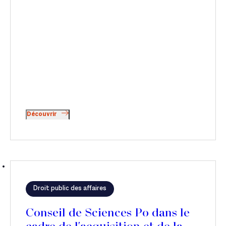
Découvrir
Droit public des affaires
Conseil de Sciences Po dans le