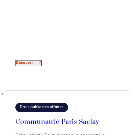
Découvrir
Droit public des affaires
Communauté Paris Saclay