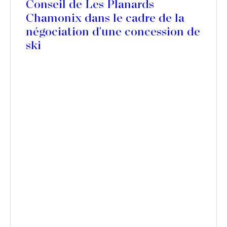
Conseil de Les Planards
Chamonix dans le cadre de la
négociation d'une concession de
ski