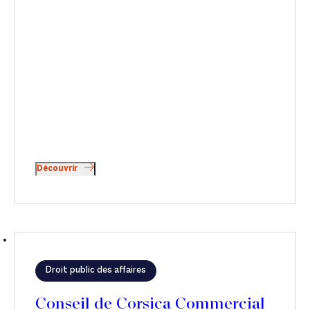
Découvrir
Droit public des affaires
Conseil de Corsica Commercial