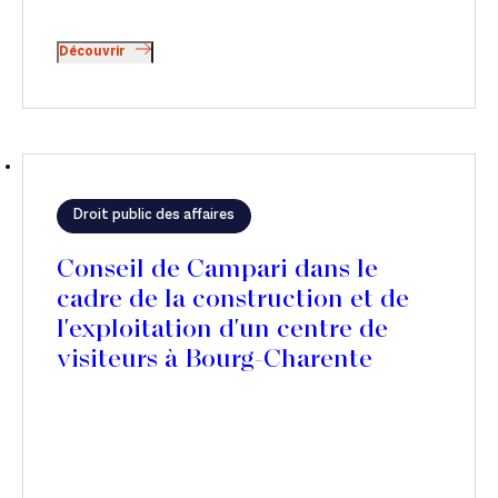
Découvrir
Droit public des affaires
Conseil de Campari dans le
cadre de la construction et de
l'exploitation d'un centre de
visiteurs à Bourg-Charente