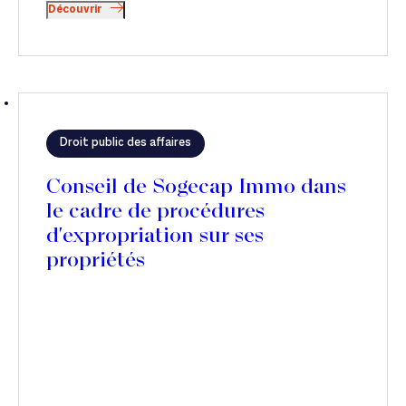
Découvrir
Droit public des affaires
Conseil de Sogecap Immo dans
le cadre de procédures
d'expropriation sur ses
propriétés