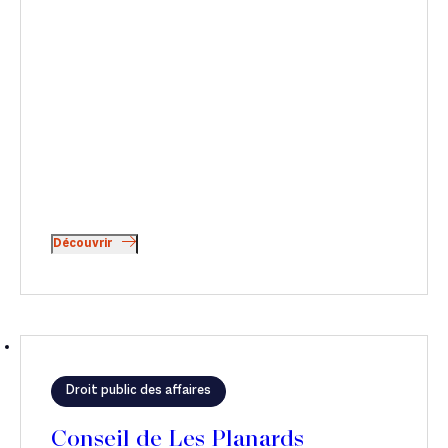
Découvrir
Droit public des affaires
Conseil de Les Planards