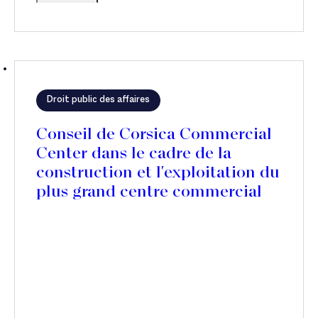
Droit public des affaires
Conseil de Corsica Commercial
Center dans le cadre de la
construction et l'exploitation du
plus grand centre commercial
de Corse