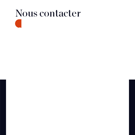
Nous contacter
CONTACT
Découvrir