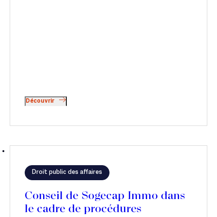
Découvrir
Droit public des affaires
Conseil de Sogecap Immo dans
le cadre de procédures