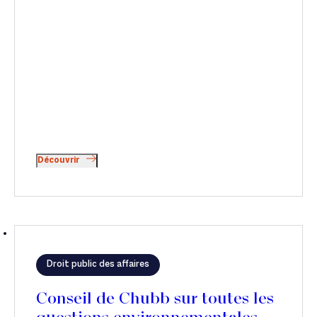
Découvrir
Droit public des affaires
Conseil de Chubb sur toutes les