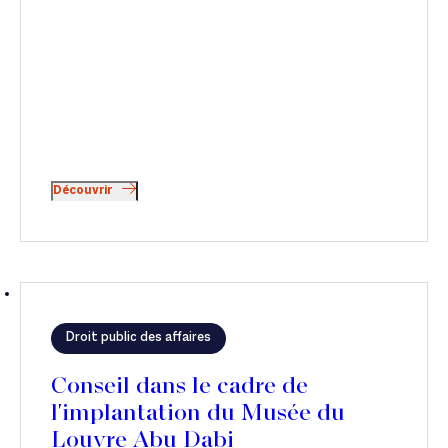
Découvrir
Droit public des affaires
Conseil dans le cadre de
l'implantation du Musée du
Louvre Abu Dabi