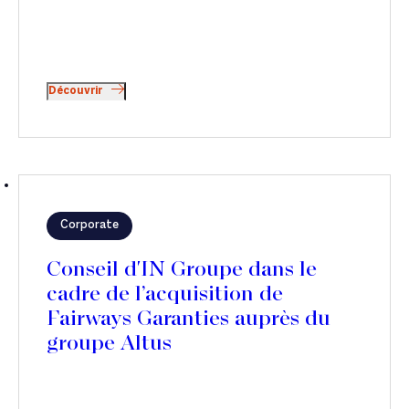
Découvrir
Corporate
Conseil d'IN Groupe dans le
cadre de l’acquisition de
Fairways Garanties auprès du
groupe Altus