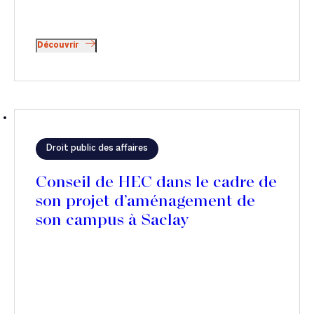
Découvrir
Droit public des affaires
Conseil de HEC dans le cadre de
son projet d’aménagement de
son campus à Saclay