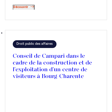
Découvrir
Droit public des affaires
Conseil de Campari dans le
cadre de la construction et de
l'exploitation d'un centre de
visiteurs à Bourg-Charente