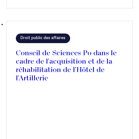
Droit public des affaires
Conseil de Sciences Po dans le
cadre de l'acquisition et de la
réhabilitation de l'Hôtel de
l'Artillerie