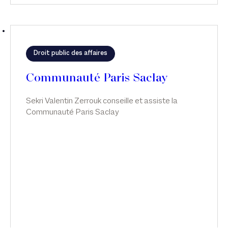
Droit public des affaires
Communauté Paris Saclay
Sekri Valentin Zerrouk conseille et assiste la
Communauté Paris Saclay