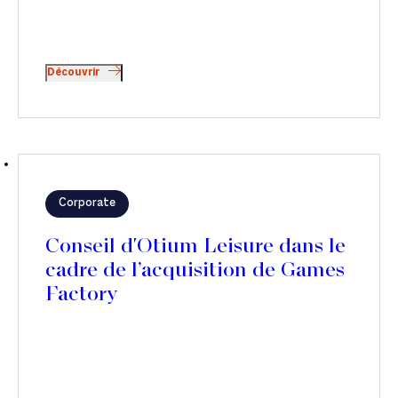
Découvrir
Corporate
Conseil d'Otium Leisure dans le
cadre de l’acquisition de Games
Factory