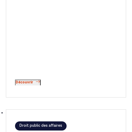
Découvrir
Droit public des affaires