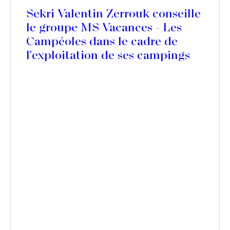
Sekri Valentin Zerrouk conseille
le groupe MS Vacances - Les
Campéoles dans le cadre de
l'exploitation de ses campings