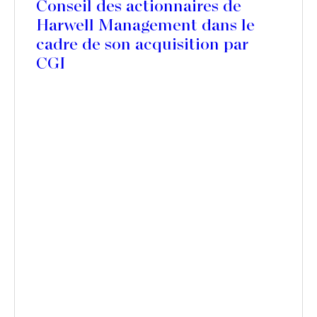
Conseil des actionnaires de
Harwell Management dans le
cadre de son acquisition par
CGI