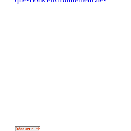
questions environnementales
Découvrir