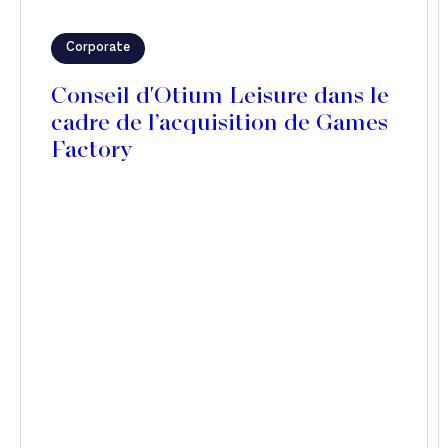
Corporate
Conseil d'Otium Leisure dans le
cadre de l’acquisition de Games
Factory