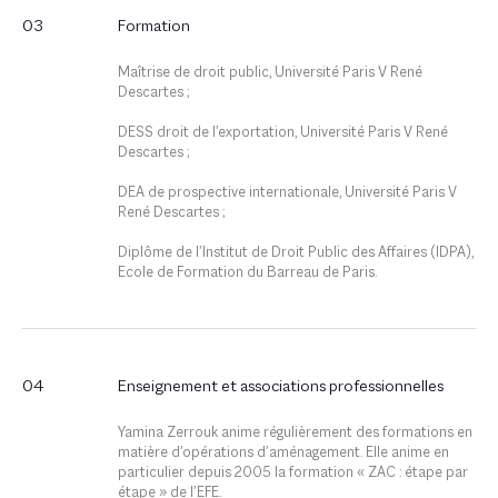
03
Formation
Maîtrise de droit public, Université Paris V René
Descartes ;
DESS droit de l’exportation, Université Paris V René
Descartes ;
DEA de prospective internationale, Université Paris V
René Descartes ;
Diplôme de l’Institut de Droit Public des Affaires (IDPA),
Ecole de Formation du Barreau de Paris.
04
Enseignement et associations professionnelles
Yamina Zerrouk anime régulièrement des formations en
matière d’opérations d’aménagement. Elle anime en
particulier depuis 2005 la formation « ZAC : étape par
étape » de l’EFE.