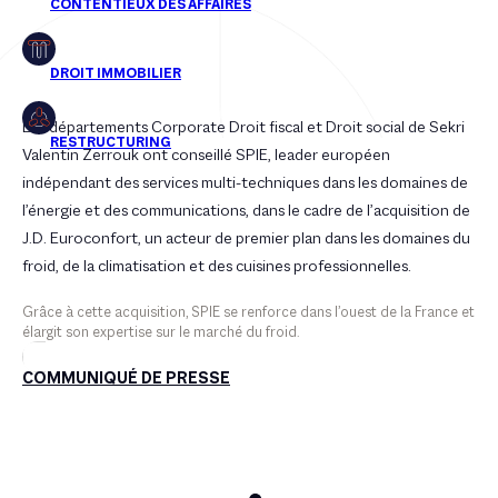
Les départements Corporate Droit fiscal et Droit social de Sekri
Valentin Zerrouk ont conseillé SPIE, leader européen
indépendant des services multi-techniques dans les domaines de
l’énergie et des communications, dans le cadre de l’acquisition de
J.D. Euroconfort, un acteur de premier plan dans les domaines du
froid, de la climatisation et des cuisines professionnelles.
Grâce à cette acquisition, SPIE se renforce dans l’ouest de la France et
élargit son expertise sur le marché du froid.
COMMUNIQUÉ DE PRESSE