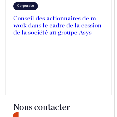
Corporate
Conseil des actionnaires de m-
work dans le cadre de la cession
de la société au groupe Asys
Nous contacter