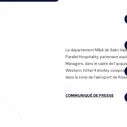
Le département M&A de Sekri Valen
Parallel Hospitality, partenaire ex
Managers, dans le cadre de l’acquis
Western, hôtel 4 étoiles composé
dans la zone de l’aéroport de Rois
COMMUNIQUÉ DE PRESSE