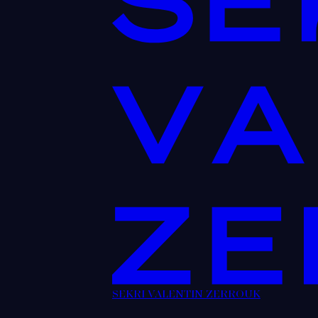
SEKRI VALENTIN ZERROUK